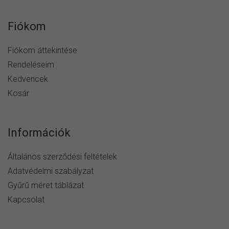
Fiókom
Fiókom áttekintése
Rendeléseim
Kedvencek
Kosár
Információk
Általános szerződési feltételek
Adatvédelmi szabályzat
Gyűrű méret táblázat
Kapcsolat