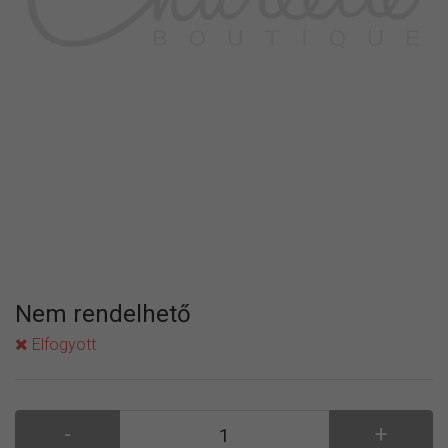
Nem rendelhető
Elfogyott