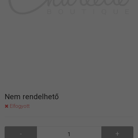
Nem rendelhető
Elfogyott